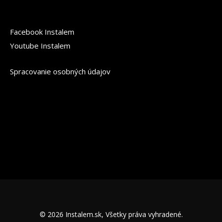
Facebook Instalem
Youtube Instalem
Spracovanie osobných údajov
© 2026 Instalem.sk, Všetky práva vyhradené.