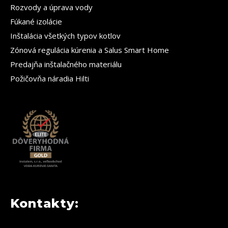
Rozvody a úprava vody
Fúkané izolácie
Inštalácia všetkých typov kotlov
Zónová regulácia kúrenia a Salus Smart Home
Predajňa inštalačného materiálu
Požičovňa náradia Hilti
Kontakty: