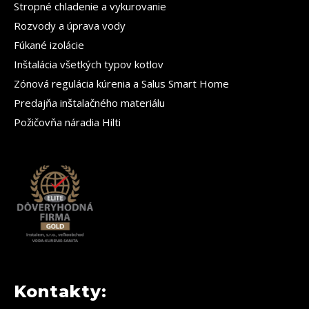
Stropné chladenie a vykurovanie
Rozvody a úprava vody
Fúkané izolácie
Inštalácia všetkých typov kotlov
Zónová regulácia kúrenia a Salus Smart Home
Predajňa inštalačného materiálu
Požičovňa náradia Hilti
Kontakty: