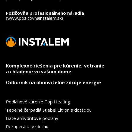
Požičovňa profesionálneho náradia
(www.pozicovnainstalem.sk)
Komplexné riešenia pre kúrenie, vetranie
a chladenie vo vašom dome
Odborník na obnoviteľné zdroje energie
Podlahové kúrenie Top Heating
Tepelné čerpadlá Stiebel Eltron s dotáciou
Liate anhydritové podlahy
Rekuperácia vzduchu