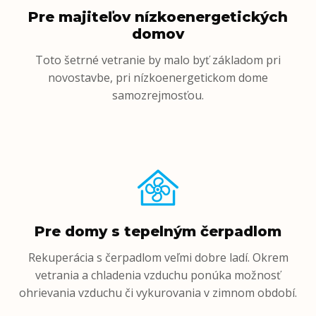
Pre majiteľov nízkoenergetických
domov
Toto šetrné vetranie by malo byť základom pri
novostavbe, pri nízkoenergetickom dome
samozrejmosťou.
Pre domy s tepelným čerpadlom
Rekuperácia s čerpadlom veľmi dobre ladí. Okrem
vetrania a chladenia vzduchu ponúka možnosť
ohrievania vzduchu či vykurovania v zimnom období.