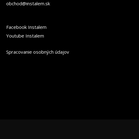
obchod@instalem.sk
Facebook Instalem
Youtube Instalem
Spracovanie osobných údajov