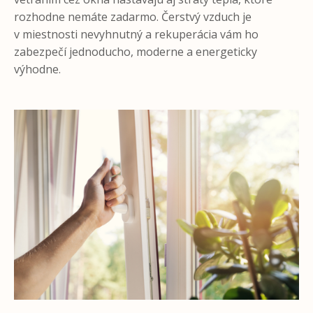
rozhodne nemáte zadarmo. Čerstvý vzduch je
v miestnosti nevyhnutný a rekuperácia vám ho
zabezpečí jednoducho, moderne a energeticky
výhodne.