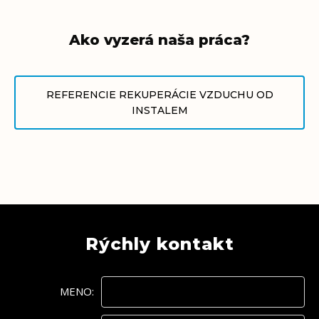
Ako vyzerá naša práca?
REFERENCIE REKUPERÁCIE VZDUCHU OD
INSTALEM
Rýchly kontakt
MENO: