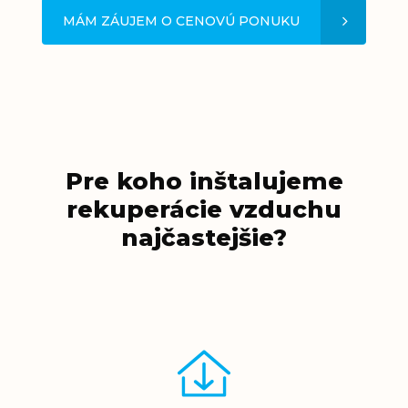
MÁM ZÁUJEM O CENOVÚ PONUKU
Pre koho inštalujeme
rekuperácie vzduchu
najčastejšie?