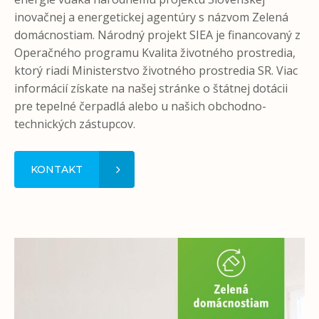
inovačnej a energetickej agentúry s názvom Zelená
domácnostiam. Národný projekt SIEA je financovaný z
Operačného programu Kvalita životného prostredia,
ktorý riadi Ministerstvo životného prostredia SR. Viac
informácií získate na našej stránke o štátnej dotácii
pre tepelné čerpadlá alebo u našich obchodno-
technických zástupcov.
KONTAKT