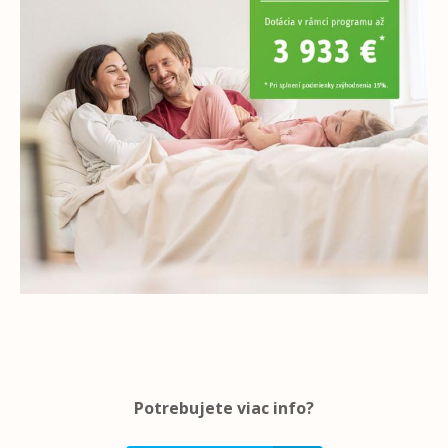
Potrebujete viac info?