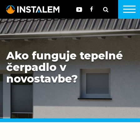
Ako funguje tepelné
čerpadlo v
novostavbe?