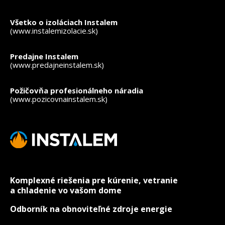
*
- povinné polia
Všetko o izoláciach Instalem
(www.instalemizolacie.sk)
Predajne Instalem
(www.predajneinstalem.sk)
Požičovňa profesionálneho náradia
(www.pozicovnainstalem.sk)
Komplexné riešenia pre kúrenie, vetranie
a chladenie vo vašom dome
Odborník na obnoviteľné zdroje energie