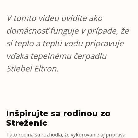
V tomto videu uvidíte ako
domácnosť funguje v prípade, že
si teplo a teplú vodu pripravuje
vďaka tepelnému čerpadlu
Stiebel Eltron.
Inšpirujte sa rodinou zo
Streženíc
Táto rodina sa rozhodla, že vykurovanie aj príprava