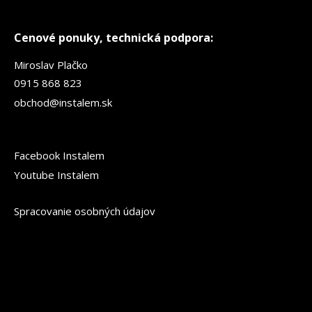
Cenové ponuky, technická podpora:
Miroslav Plačko
0915 868 823
obchod@instalem.sk
Facebook Instalem
Youtube Instalem
Spracovanie osobných údajov