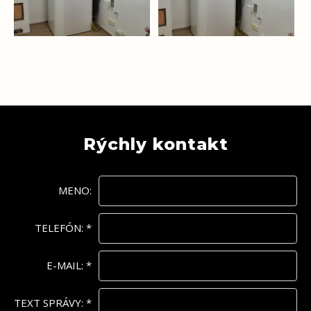
Rýchly kontakt
MENO:
TELEFÓN:
*
E-MAIL:
*
TEXT SPRÁVY:
*