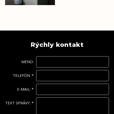
Rýchly kontakt
MENO:
TELEFÓN:
*
E-MAIL:
*
TEXT SPRÁVY:
*