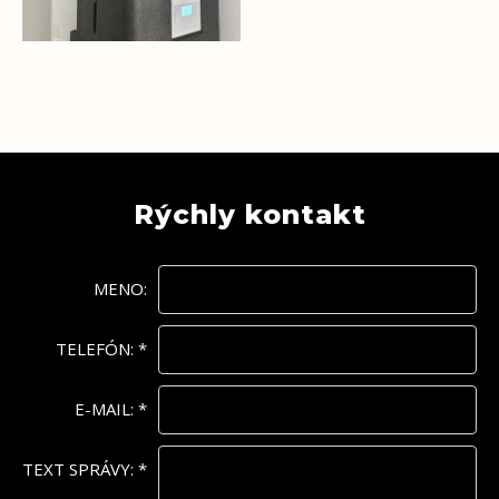
Rýchly kontakt
MENO:
TELEFÓN:
*
E-MAIL:
*
TEXT SPRÁVY:
*