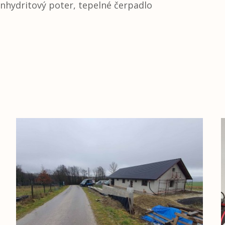
nhydritový poter, tepelné čerpadlo