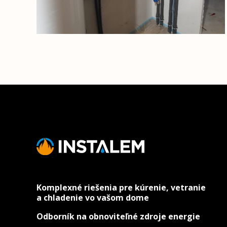
Komplexné riešenia pre kúrenie, vetranie
a chladenie vo vašom dome
Odborník na obnoviteľné zdroje energie