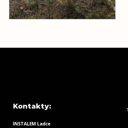
Kontakty:
INSTALEM Ladce