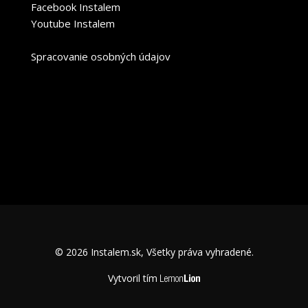
Facebook Instalem
Youtube Instalem
Spracovanie osobných údajov
© 2026 Instalem.sk, Všetky práva vyhradené.
Vytvoril tím