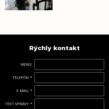
Rýchly kontakt
MENO:
TELEFÓN:
*
E-MAIL:
*
TEXT SPRÁVY:
*