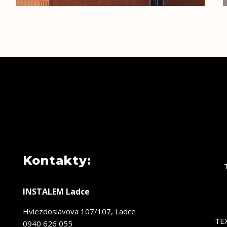
Kontakty:
INSTALEM Ladce
Hviezdoslavova 107/107, Ladce
TE
0940 626 055