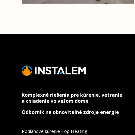
Komplexné riešenia pre kúrenie, vetranie
a chladenie vo vašom dome
Odborník na obnoviteľné zdroje energie
Podlahové kúrenie Top Heating