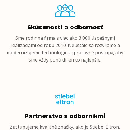
Skúsenosti a odbornosť
Sme rodinná firma s viac ako 3 000 úspešnými
realizáciami od roku 2010. Neustále sa rozvíjame a
modernizujeme technológie aj pracovné postupy, aby
sme vždy ponúkli len to najlepšie.
Partnerstvo s odborníkmi
Zastupujeme kvalitné značky, ako je Stiebel Eltron,