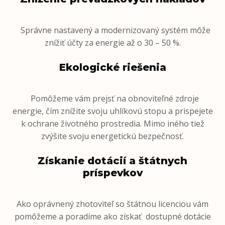
Správne nastavený a modernizovaný systém môže
znížiť účty za energie až o 30 – 50 %.
Ekologické riešenia
Pomôžeme vám prejsť na obnoviteľné zdroje
energie, čím znížite svoju uhlíkovú stopu a prispejete
k ochrane životného prostredia. Mimo iného tiež
zvýšite svoju energetickú bezpečnosť.
Získanie dotácií a štátnych
príspevkov
Ako oprávnený zhotoviteľ so štátnou licenciou vám
pomôžeme a poradíme ako získať dostupné dotácie