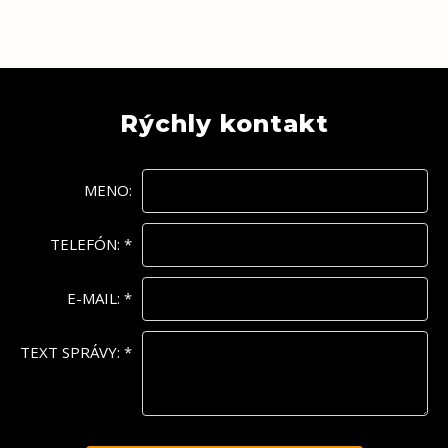
Rýchly kontakt
MENO:
TELEFÓN:
*
E-MAIL:
*
TEXT SPRÁVY:
*