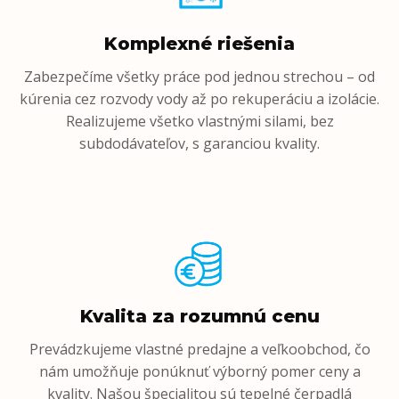
Komplexné riešenia
Zabezpečíme všetky práce pod jednou strechou – od
kúrenia cez rozvody vody až po rekuperáciu a izolácie.
Realizujeme všetko vlastnými silami, bez
subdodávateľov, s garanciou kvality.
Kvalita za rozumnú cenu
Prevádzkujeme vlastné predajne a veľkoobchod, čo
nám umožňuje ponúknuť výborný pomer ceny a
kvality. Našou špecialitou sú tepelné čerpadlá