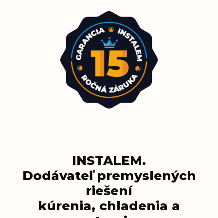
INSTALEM.
Dodávateľ premyslených
riešení
kúrenia, chladenia a