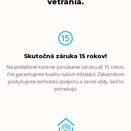
vetrania.
Skutočná záruka 15 rokov!
Na podlahové kúrenie ponúkame záruku až 15 rokov,
čím garantujeme kvalitu našich inštalácií. Zákazníkom
poskytujeme technickú podporu a servis vždy, keď to
potrebujú.