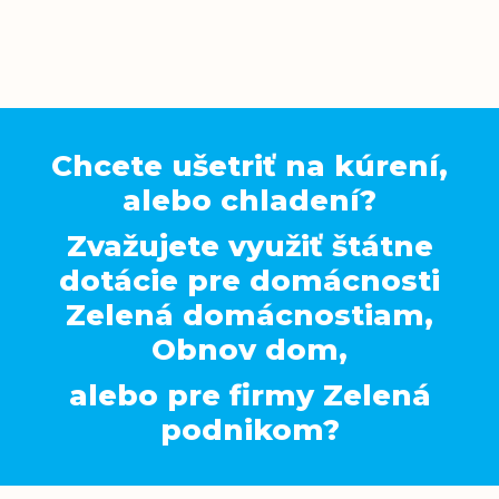
Chcete ušetriť na kúrení,
alebo chladení?
Zvažujete využiť štátne
dotácie pre domácnosti
Zelená domácnostiam,
Obnov dom,
alebo pre firmy Zelená
podnikom?