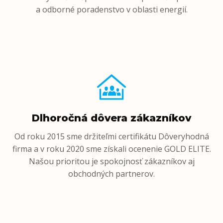
a odborné poradenstvo v oblasti energií.
Dlhoročná dôvera zákazníkov
Od roku 2015 sme držiteľmi certifikátu Dôveryhodná
firma a v roku 2020 sme získali ocenenie GOLD ELITE.
Našou prioritou je spokojnosť zákazníkov aj
obchodných partnerov.