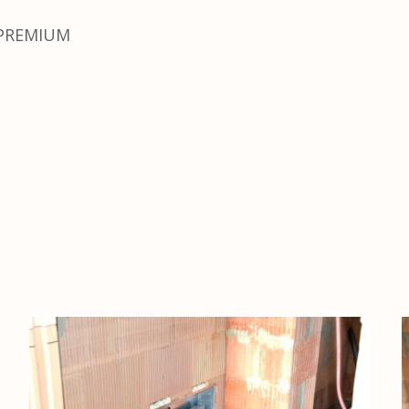
 PREMIUM