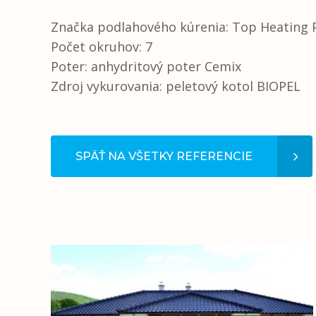
Značka podlahového kúrenia: Top Heating
Počet okruhov: 7
Poter: anhydritový poter Cemix
Zdroj vykurovania: peletový kotol BIOPEL
SPÄŤ NA VŠETKY REFERENCIE