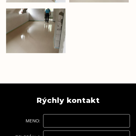
Rýchly kontakt
MENO: