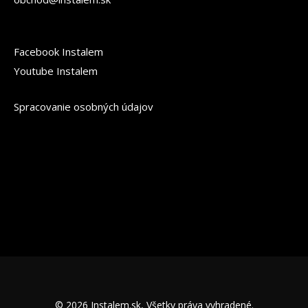
Facebook Instalem
Youtube Instalem
Spracovanie osobných údajov
© 2026 Instalem.sk, Všetky práva vyhradené.