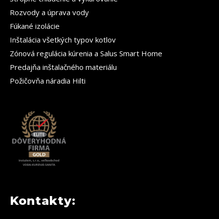
Rozvody a úprava vody
Fúkané izolácie
Inštalácia všetkých typov kotlov
Zónová regulácia kúrenia a Salus Smart Home
Predajňa inštalačného materiálu
Požičovňa náradia Hilti
Kontakty: