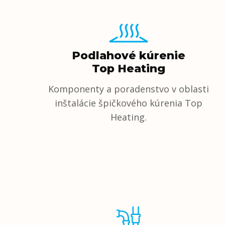
Podlahové kúrenie
Top Heating
Komponenty a poradenstvo v oblasti
inštalácie špičkového kúrenia Top
Heating.