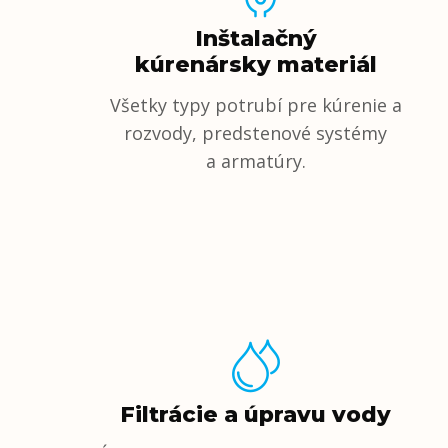
Inštalačný
kúrenársky materiál
Všetky typy potrubí pre kúrenie a
rozvody, predstenové systémy
a armatúry.
Filtrácie a úpravu vody