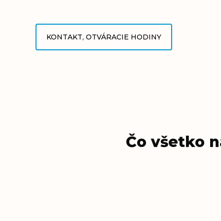
KONTAKT, OTVÁRACIE HODINY
Čo všetko n