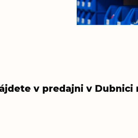
ájdete v predajni v Dubnic