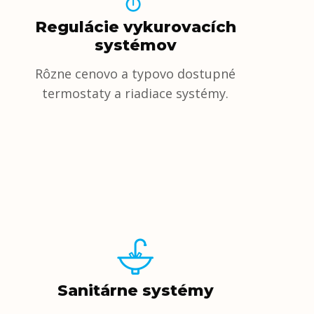
Regulácie vykurovacích
systémov
Rôzne cenovo a typovo dostupné
termostaty a riadiace systémy.
Sanitárne systémy