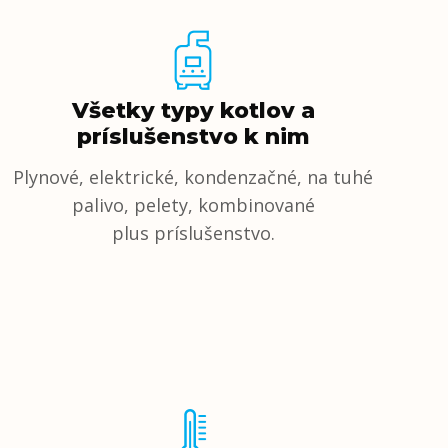
Všetky typy kotlov a
príslušenstvo k nim
Plynové, elektrické, kondenzačné, na tuhé
palivo, pelety, kombinované
plus príslušenstvo.