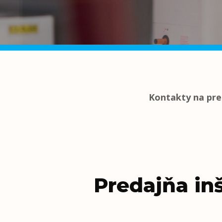
Kontakty na pre
Predajňa in