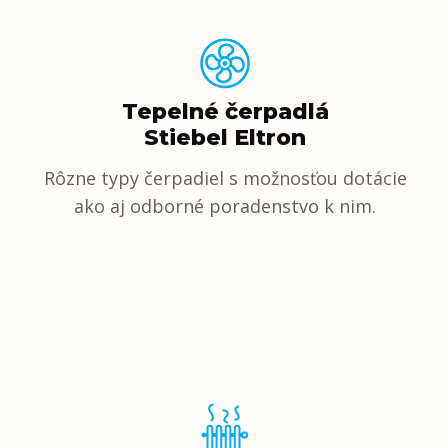
Tepelné čerpadlá
Stiebel Eltron
Rôzne typy čerpadiel s možnosťou dotácie
ako aj odborné poradenstvo k nim.