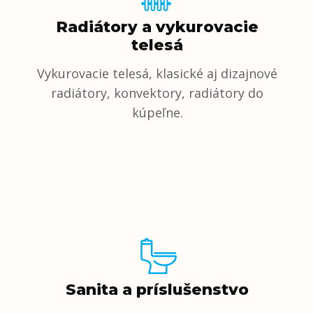
Radiátory a vykurovacie
telesá
Vykurovacie telesá, klasické aj dizajnové
radiátory, konvektory, radiátory do
kúpeľne.
Sanita a príslušenstvo