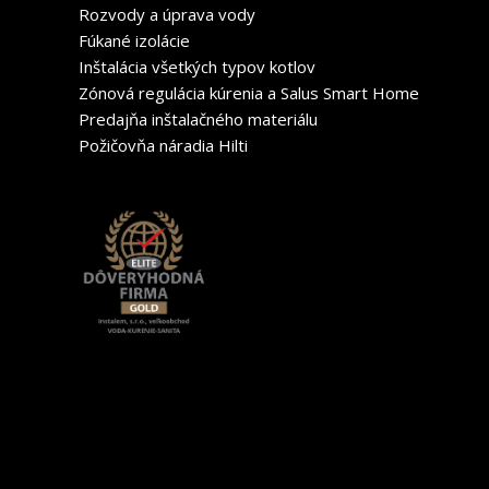
Rozvody a úprava vody
Fúkané izolácie
Inštalácia všetkých typov kotlov
Zónová regulácia kúrenia a Salus Smart Home
Predajňa inštalačného materiálu
Požičovňa náradia Hilti