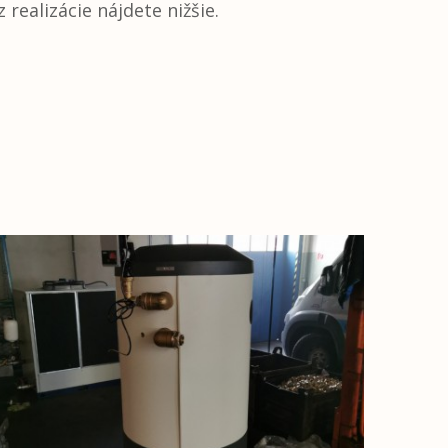
realizácie nájdete nižšie.