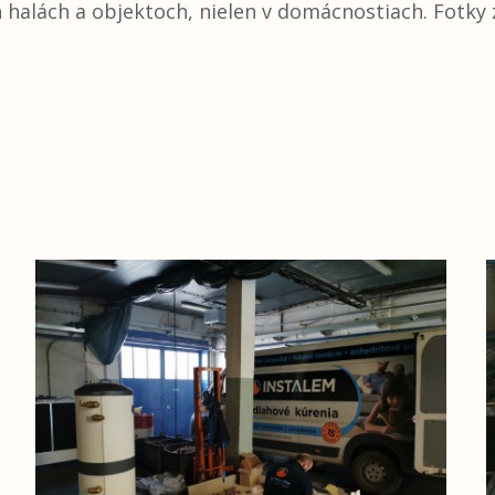
 halách a objektoch, nielen v domácnostiach. Fotky z 