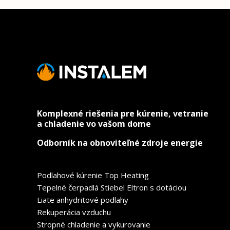
Komplexné riešenia pre kúrenie, vetranie
a chladenie vo vašom dome
Odborník na obnoviteľné zdroje energie
Podlahové kúrenie Top Heating
Tepelné čerpadlá Stiebel Eltron s dotáciou
Liate anhydritové podlahy
Rekuperácia vzduchu
Stropné chladenie a vykurovanie