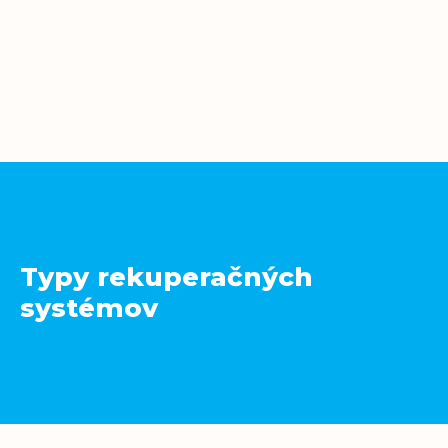
Typy rekuperačných
systémov