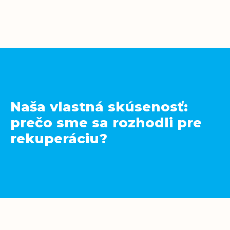
Naša vlastná skúsenosť:
prečo sme sa rozhodli pre
rekuperáciu?