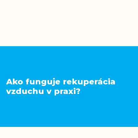
Ako funguje rekuperácia
vzduchu v praxi?