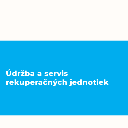
Údržba a servis
rekuperačných jednotiek