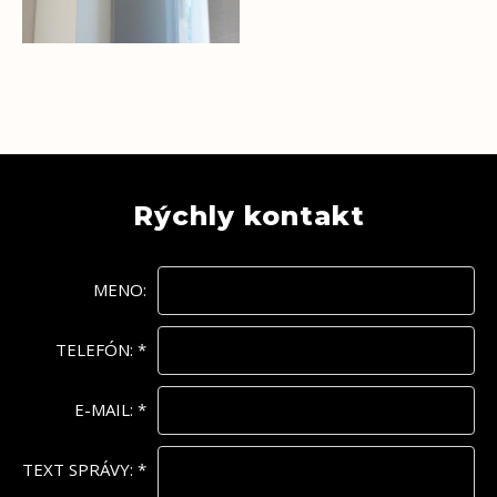
Rýchly kontakt
MENO:
TELEFÓN:
*
E-MAIL:
*
TEXT SPRÁVY:
*