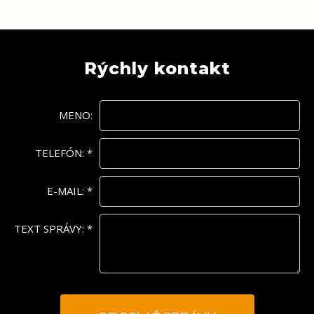
Rýchly kontakt
MENO:
TELEFÓN:
*
E-MAIL:
*
TEXT SPRÁVY:
*