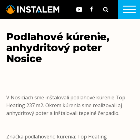
Podlahové kúrenie,
anhydritový poter
Nosice
V Nosiciach sme inštalovali podlahové kúrenie Top
Heating 237 m2. Okrem kúrenia sme realizovali aj
anhydritový poter a inštalovali tepelné čerpadlo.
Značka podlahového kúrenia: Top Heating